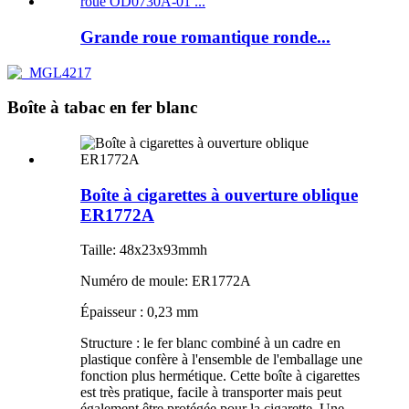
Grande roue romantique ronde...
Boîte à tabac en fer blanc
Boîte à cigarettes à ouverture oblique
ER1772A
Taille: 48x23x93mmh
Numéro de moule: ER1772A
Épaisseur : 0,23 mm
Structure : le fer blanc combiné à un cadre en
plastique confère à l'ensemble de l'emballage une
fonction plus hermétique. Cette boîte à cigarettes
est très pratique, facile à transporter mais peut
également être protégée pour la cigarette. Une