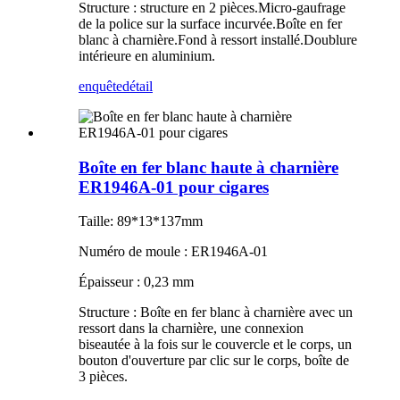
Structure : structure en 2 pièces.Micro-gaufrage
de la police sur la surface incurvée.Boîte en fer
blanc à charnière.Fond à ressort installé.Doublure
intérieure en aluminium.
enquête
détail
Boîte en fer blanc haute à charnière
ER1946A-01 pour cigares
Taille: 89*13*137mm
Numéro de moule : ER1946A-01
Épaisseur : 0,23 mm
Structure : Boîte en fer blanc à charnière avec un
ressort dans la charnière, une connexion
biseautée à la fois sur le couvercle et le corps, un
bouton d'ouverture par clic sur le corps, boîte de
3 pièces.