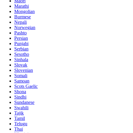
Maori
Marathi
Mongolian
Burmese
Nepali
Norwegian
Pashto
Persian
Punjabi
Serbian
Sesotho
Sinhala
Slovak
Slovenian
Somali
Samoan
Scots Gaelic
Shona
Sindhi
Sundanese
Swahili
Tajik
Tamil
Telugu
Thai