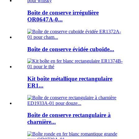
Boîte de conserve irrégulière
OR0647A-0...
Boîte de conserve évidée cuboïde...
Kit boîte métallique rectangulaire
ER1...
Boîte de conserve rectangulaire à
charnière...