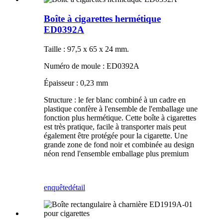
Boîte à cigarettes hermétique
ED0392A
Taille : 97,5 x 65 x 24 mm.
Numéro de moule : ED0392A
Épaisseur : 0,23 mm
Structure : le fer blanc combiné à un cadre en
plastique confère à l'ensemble de l'emballage une
fonction plus hermétique. Cette boîte à cigarettes
est très pratique, facile à transporter mais peut
également être protégée pour la cigarette. Une
grande zone de fond noir et combinée au design
néon rend l'ensemble emballage plus premium
enquête
détail