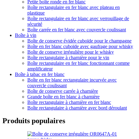
Petite boîte ronde en fer blanc
Boîte rectangulaire en fer blanc avec plateau en
plastique
Boîte rectangulaire en fer blanc avec verrouillage de
sécurité
Boîte carrée en fer blanc avec couvercle coulissant
Boîte à vin
Boîte de conserve évidée cuboïde pour le champagne
Boîte en fer blanc cuboïde avec gaufrage pour whisky
Boîte de conserve irrégulière pour le whisky
Boîte rectangulaire à charnière pour le vin
Boîte rectangulaire en fer blanc fonctionnant comme
amplificateur
Boîte à tabac en fer blanc
Boîte en fer blanc rectangulaire incurvée avec
couvercle coulissant
Boîte de conserve carrée à charnière
Grande boîte en fer blanc à charnière
Boîte rectangulaire à charnière en fer blanc
Boîte rectangulaire à charnière avec bord déroulant
Produits populaires