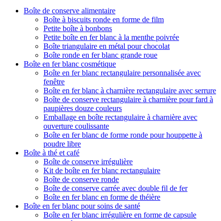
Boîte de conserve alimentaire
Boîte à biscuits ronde en forme de film
Petite boîte à bonbons
Petite boîte en fer blanc à la menthe poivrée
Boîte triangulaire en métal pour chocolat
Boîte ronde en fer blanc grande roue
Boîte en fer blanc cosmétique
Boîte en fer blanc rectangulaire personnalisée avec
fenêtre
Boîte en fer blanc à charnière rectangulaire avec serrure
Boîte de conserve rectangulaire à charnière pour fard à
paupières douze couleurs
Emballage en boîte rectangulaire à charnière avec
ouverture coulissante
Boîte en fer blanc de forme ronde pour houppette à
poudre libre
Boîte à thé et café
Boîte de conserve irrégulière
Kit de boîte en fer blanc rectangulaire
Boîte de conserve ronde
Boîte de conserve carrée avec double fil de fer
Boîte en fer blanc en forme de théière
Boîte en fer blanc pour soins de santé
Boîte en fer blanc irrégulière en forme de capsule