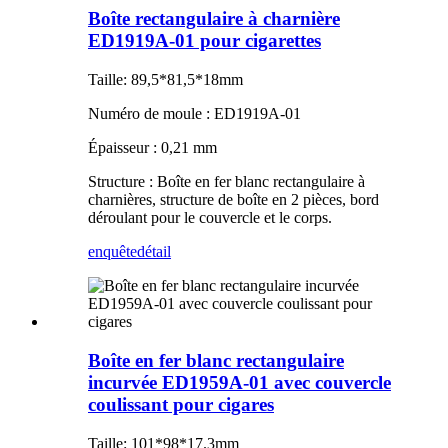
Boîte rectangulaire à charnière
ED1919A-01 pour cigarettes
Taille: 89,5*81,5*18mm
Numéro de moule : ED1919A-01
Épaisseur : 0,21 mm
Structure : Boîte en fer blanc rectangulaire à
charnières, structure de boîte en 2 pièces, bord
déroulant pour le couvercle et le corps.
enquête
détail
Boîte en fer blanc rectangulaire
incurvée ED1959A-01 avec couvercle
coulissant pour cigares
Taille: 101*98*17.3mm