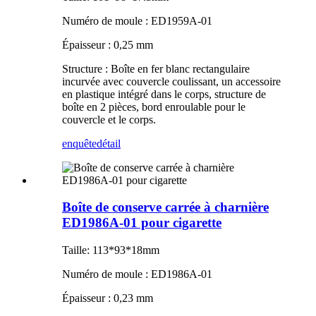
Numéro de moule : ED1959A-01
Épaisseur : 0,25 mm
Structure : Boîte en fer blanc rectangulaire
incurvée avec couvercle coulissant, un accessoire
en plastique intégré dans le corps, structure de
boîte en 2 pièces, bord enroulable pour le
couvercle et le corps.
enquête
détail
Boîte de conserve carrée à charnière
ED1986A-01 pour cigarette
Taille: 113*93*18mm
Numéro de moule : ED1986A-01
Épaisseur : 0,23 mm