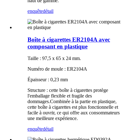
haut de gamme.
enquête
détail
Boîte à cigarettes ER2104A avec
composant en plastique
Taille : 97,5 x 65 x 24 mm.
Numéro de moule : ER2104A
Épaisseur : 0,23 mm
Structure : cette boîte à cigarettes protège
l'emballage flexible et fragile des
dommages.Combinée à la partie en plastique,
cette boîte à cigarettes est plus fonctionnelle et
facile à ouvrir, ce qui offre aux consommateurs
une meilleure expérience.
enquête
détail