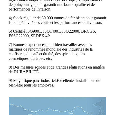
de poinçonnage pour garantir une bonne qualité et des
performances de livraison.
4) Stock régulier de 30 000 tonnes de fer blanc pour garantir
la compétitivité des coûts et les performances de livraison.
5) Certifié ISO9001, ISO14001, ISO22000, BRCGS,
FSSC22000, SEDEX 4P
7) Bonnes expériences pour bien travailler avec des
marques de renommée mondiale des industries de la
confiserie, du café et du thé, des spiritueux, des
cosmétiques, du tabac, etc.
8) Des mesures solides et de grandes réalisations en matière
de DURABILITÉ.
9) Magnifique parc industriel.Excellentes installations de
bien-être pour les employés.