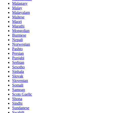
Malagasy
Malay
Malayalam
Maltese
Maori
Marathi
Mongolian
Burmese
Nepali
Norwegian
Pashto
Persian
Punjabi
Serbian
Sesotho
Sinhala
Slovak
Slovenian
Somali
Samoan
Scots Gaelic
Shona
Sindhi
Sundanese
Swahili