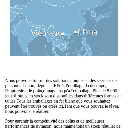
Nous pouvons fournir des solutions uniques et des services de
personnalisation, depuis la R&D, l'outillage, la découpe,
l'impression, le poinçonnage jusqu'à l'emballage.Plus de 8 000
jeux d’outils en stock sont disponibles dans différentes formes et
tailles.Tous les emballages en fer blanc que vous souhaitez
peuvent être trouvés ou créés ici.Tant que vous pouvez le rêver,
nous pouvons le réaliser.
Pour garantir la compétitivité des coûts et de meilleures
performances de livraison, nous maintenons un stock régulier de