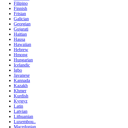
Filipino
Finnish
Frisian
Galician
Georgian
Gujarati
Haitian
Hausa
Hawaiian
Hebrew
Hmong
Hungarian
Icelandic
Igbo
Javanese
Kannada
Kazakh
Khmer
Kurdish
Kyrgyz
Latin
Latvian
Lithuanian
Luxembou..
Macedonian