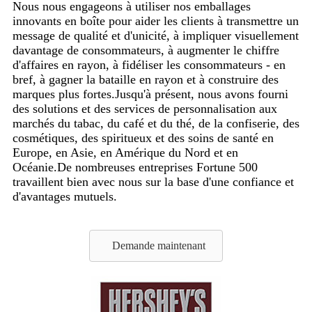
Nous nous engageons à utiliser nos emballages
innovants en boîte pour aider les clients à transmettre un
message de qualité et d'unicité, à impliquer visuellement
davantage de consommateurs, à augmenter le chiffre
d'affaires en rayon, à fidéliser les consommateurs - en
bref, à gagner la bataille en rayon et à construire des
marques plus fortes.Jusqu'à présent, nous avons fourni
des solutions et des services de personnalisation aux
marchés du tabac, du café et du thé, de la confiserie, des
cosmétiques, des spiritueux et des soins de santé en
Europe, en Asie, en Amérique du Nord et en
Océanie.De nombreuses entreprises Fortune 500
travaillent bien avec nous sur la base d'une confiance et
d'avantages mutuels.
Demande maintenant